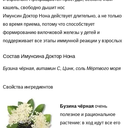
кашель, свободно дышит нос
Имунсин Доктор Нона действует длительно, а не только
во время приема, потому что способствует
формированию вилочковой железы у детей и
поддерживает все этапы иммунной реакции у взрослых
Состав Имунсина Доктор Нона
Бузина чёрная, витамин С, Цинк, соль Мёртвого моря
Свойства ингредиентов
Бузина чёрная
очень
полезное и рациональное
растение: в ход идут все его