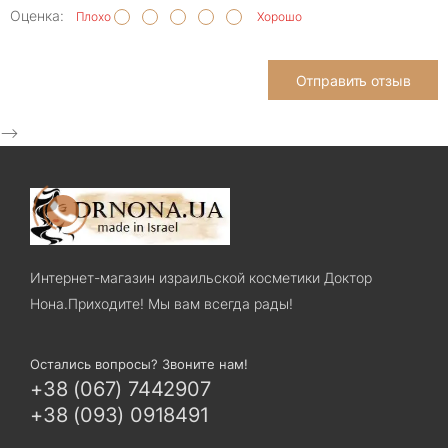
Оценка:
Плохо
Хорошо
Отправить отзыв
-->
Интернет-магазин израильской косметики Доктор
Нона.Приходите! Мы вам всегда рады!
Остались вопросы? Звоните нам!
+38 (067) 7442907
+38 (093) 0918491