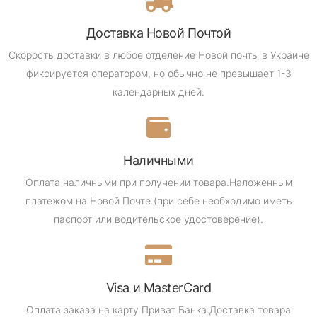
Доставка Новой Почтой
Скорость доставки в любое отделение Новой почты в Украине
фиксируется оператором, но обычно не превышает 1-3
календарных дней.
Наличными
Оплата наличными при получении товара.
Наложенным
платежом на Новой Почте (при себе необходимо иметь
паспорт или водительское удостоверение).
Visa и MasterCard
Оплата заказа на карту Приват Банка.
Доставка товара