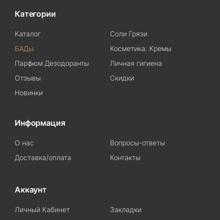
Категории
Каталог
Соли Грязи
БАДы
Косметика: Кремы
Парфюм Дезодоранты
Личная гигиена
Отзывы
Скидки
Новинки
Информация
О нас
Вопросы-ответы
Доставка/оплата
Контакты
Аккаунт
Личный Кабинет
Закладки