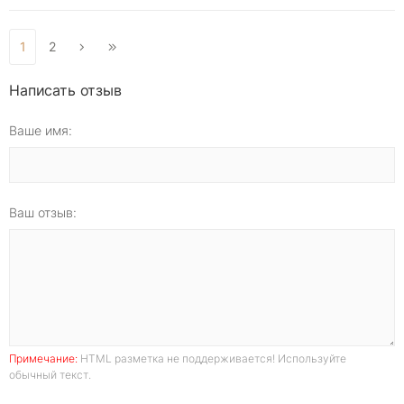
1
2
Написать отзыв
Ваше имя:
Ваш отзыв:
Примечание:
HTML разметка не поддерживается! Используйте
обычный текст.