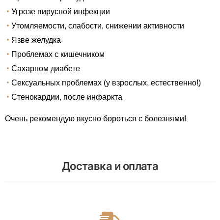
Угрозе вирусной инфекции
Утомляемости, слабости, снижении активности
Язве желудка
Проблемах с кишечником
Сахарном диабете
Сексуальных проблемах (у взрослых, естественно!)
Стенокардии, после инфаркта
Очень рекомендую вкусно бороться с болезнями!
Доставка и оплата