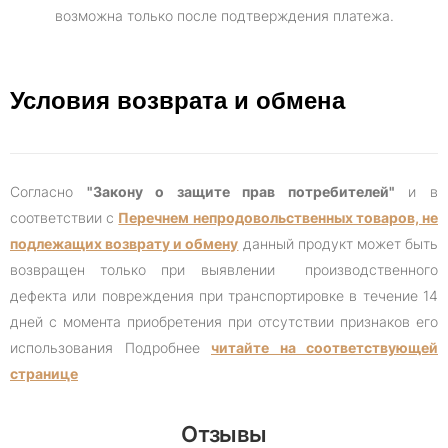
возможна только после подтверждения платежа.
Условия возврата и обмена
Согласно
"Закону о защите прав потребителей"
и в
соответствии с
Перечнем непродовольственных товаров, не
подлежащих возврату и обмену
данный продукт может быть
возвращен только при выявлении производственного
дефекта или повреждения при транспортировке в течение 14
дней с момента приобретения при отсутствии признаков его
использования Подробнее
читайте на соответствующей
странице
Отзывы