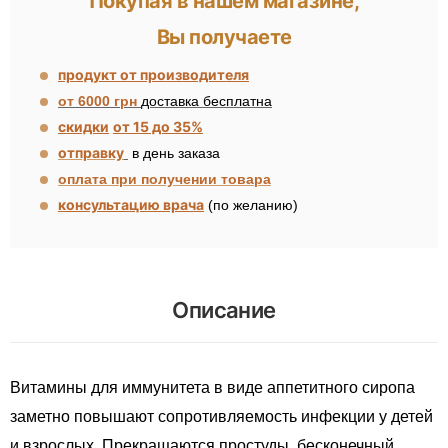
Покупая в нашем магазине,
Вы получаете
продукт от производителя
от 6000 грн
доставка бесплатна
скидки
от 15 до 35%
отправку
в день заказа
оплата при получении товара
консультацию врача
(по желанию)
Описание
Витамины для иммунитета в виде аппетитного сиропа
заметно повышают сопротивляемость инфекции у детей
и взрослых. Прекращаются простуды, бесконечный