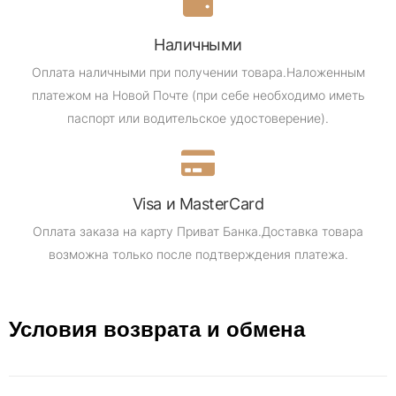
Наличными
Оплата наличными при получении товара.
Наложенным
платежом на Новой Почте (при себе необходимо иметь
паспорт или водительское удостоверение).
Visa и MasterCard
Оплата заказа на карту Приват Банка.
Доставка товара
возможна только после подтверждения платежа.
Условия возврата и обмена