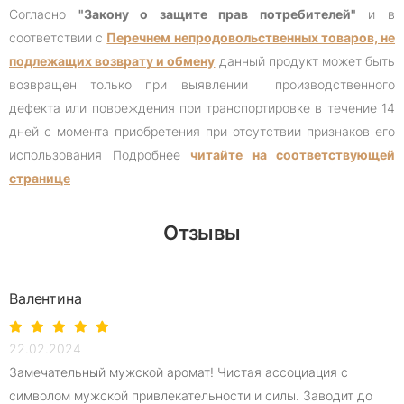
Согласно
"Закону о защите прав потребителей"
и в
соответствии с
Перечнем непродовольственных товаров, не
подлежащих возврату и обмену
данный продукт может быть
возвращен только при выявлении производственного
дефекта или повреждения при транспортировке в течение 14
дней с момента приобретения при отсутствии признаков его
использования Подробнее
читайте на соответствующей
странице
Отзывы
Валентина
22.02.2024
Замечательный мужской аромат! Чистая ассоциация с
символом мужской привлекательности и силы. Заводит до