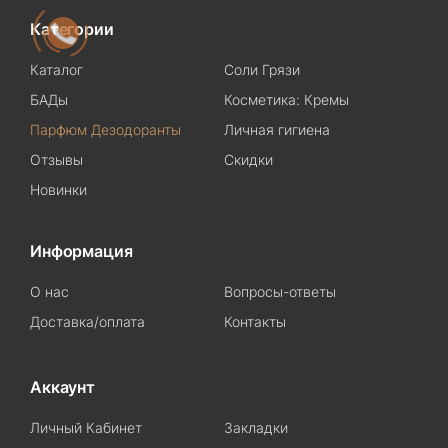
Категории
Каталог
Соли Грязи
БАДы
Косметика: Кремы
Парфюм Дезодоранты
Личная гигиена
Отзывы
Скидки
Новинки
Информация
О нас
Вопросы-ответы
Доставка/оплата
Контакты
Аккаунт
Личный Кабинет
Закладки