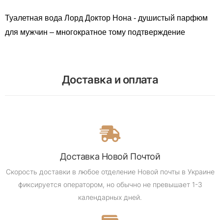
Туалетная вода Лорд Доктор Нона - душистый парфюм
для мужчин – многократное тому подтверждение
Доставка и оплата
Доставка Новой Почтой
Скорость доставки в любое отделение Новой почты в Украине
фиксируется оператором, но обычно не превышает 1-3
календарных дней.