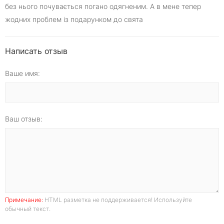
без нього почувається погано одягненим. А в мене тепер
жодних проблем із подарунком до свята
Написать отзыв
Ваше имя:
Ваш отзыв:
Примечание:
HTML разметка не поддерживается! Используйте
обычный текст.