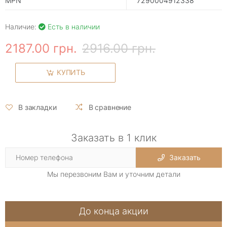
MPN
7290004912338
Наличие:
Есть в наличии
2187.00 грн.
2916.00 грн.
КУПИТЬ
В закладки
В сравнение
Заказать в 1 клик
Заказать
Мы перезвоним Вам и уточним детали
До конца акции