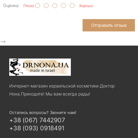
Оценка:
Плохо
Хорошо
Отправить отзыв
-->
Интернет-магазин израильской косметики Доктор
Нона.Приходите! Мы вам всегда рады!
Остались вопросы? Звоните нам!
+38 (067) 7442907
+38 (093) 0918491