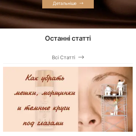
Детальніше
Останні статті
Всі Статті