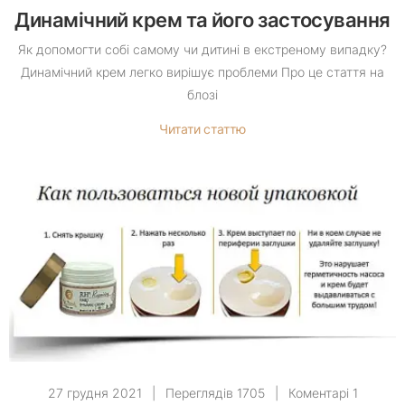
Динамічний крем та його застосування
Як допомогти собі самому чи дитині в екстреному випадку?
Динамічний крем легко вирішує проблеми Про це стаття на
блозі
Читати статтю
27 грудня 2021
|
Переглядів 1705
|
Коментарі 1