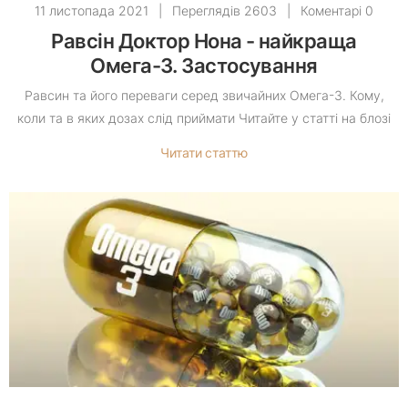
11 листопада 2021
|
Переглядів 2603
|
Коментарі 0
Равсін Доктор Нона - найкраща
Омега-3. Застосування
Равсин та його переваги серед звичайних Омега-3. Кому,
коли та в яких дозах слід приймати Читайте у статті на блозі
Читати статтю