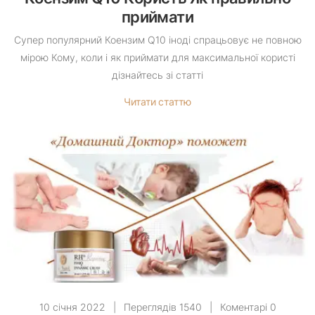
приймати
Супер популярний Коензим Q10 іноді спрацьовує не повною
мірою Кому, коли і як приймати для максимальної користі
дізнайтесь зі статті
Читати статтю
10 січня 2022
|
Переглядів 1540
|
Коментарі 0