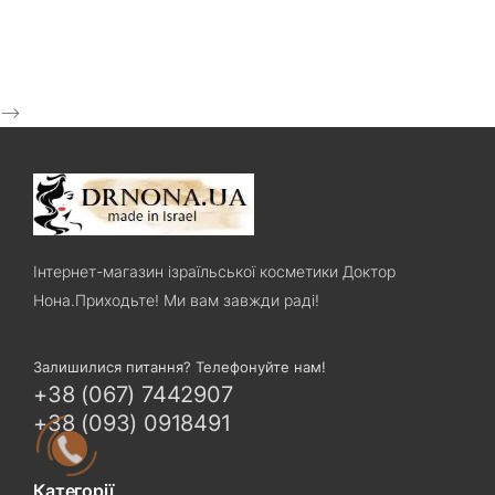
-->
Інтернет-магазин ізраїльської косметики Доктор
Нона.Приходьте! Ми вам завжди раді!
Залишилися питання? Телефонуйте нам!
+38 (067) 7442907
+38 (093) 0918491
Категорії