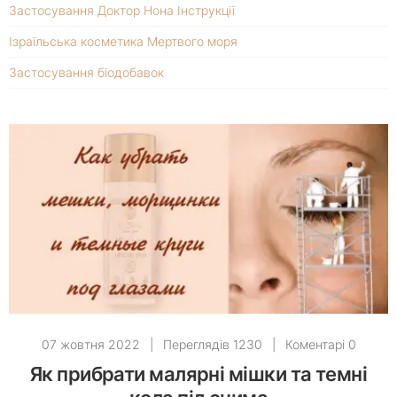
Застосування Доктор Нона Інструкції
Ізраїльська косметика Мертвого моря
Застосування біодобавок
07 жовтня 2022
|
Переглядів 1230
|
Коментарі 0
Як прибрати малярні мішки та темні