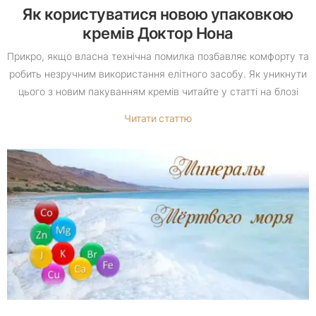
Як користуватися новою упаковкою
кремів Доктор Нона
Прикро, якщо власна технічна помилка позбавляє комфорту та
робить незручним використання елітного засобу. Як уникнути
цього з новим пакуванням кремів читайте у статті на блозі
Читати статтю