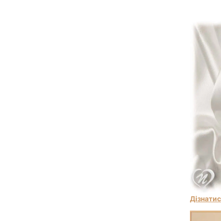
Дізнатис