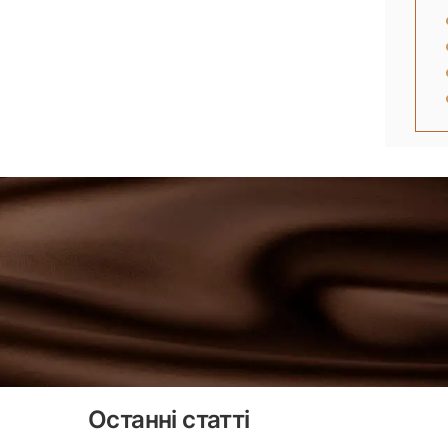
Останні статті