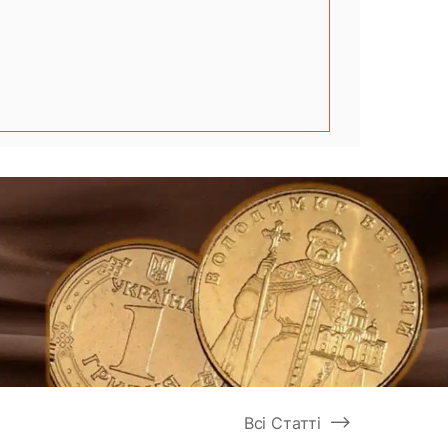
Всі Статті